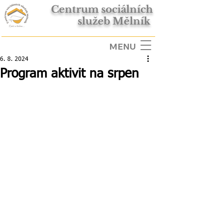
Centrum sociálních
služeb Mělník
MENU
6. 8. 2024
Program aktivit na srpen