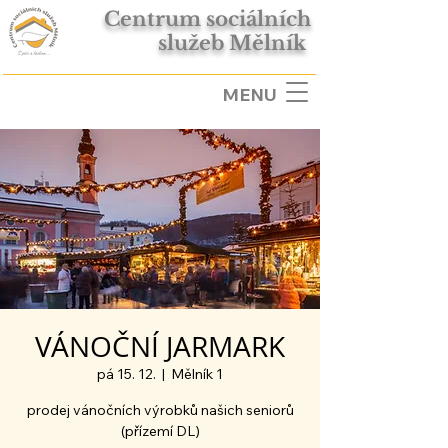
Centrum sociálních
služeb Mělník
MENU
VÁNOČNÍ JARMARK
pá 15. 12.
  |  
Mělník 1
prodej vánočních výrobků našich seniorů