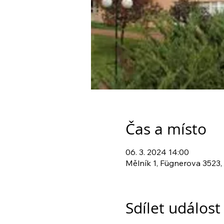
Čas a místo
06. 3. 2024 14:00
Mělník 1, Fügnerova 3523,
Sdílet událost