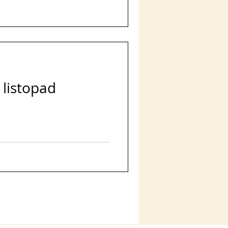
 listopad