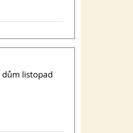
ý dům listopad