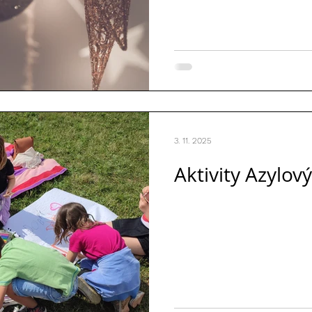
3. 11. 2025
Aktivity Azylov