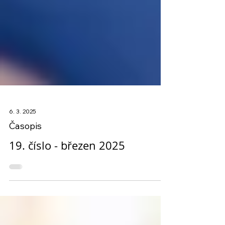
6. 3. 2025
Časopis
19. číslo - březen 2025