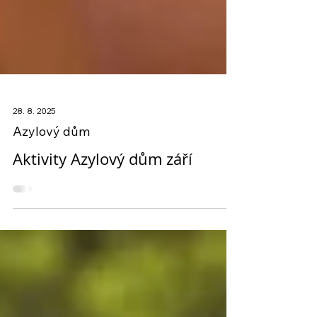
28. 8. 2025
Azylový dům
Aktivity Azylový dům září