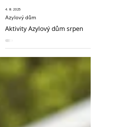
4. 8. 2025
Azylový dům
Aktivity Azylový dům srpen